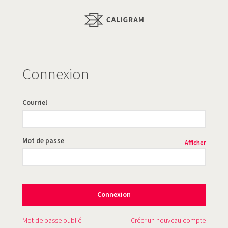
Connexion
Courriel
Mot de passe
Afficher
Connexion
Mot de passe oublié
Créer un nouveau compte